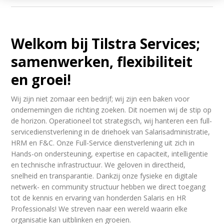
Welkom bij Tilstra Services;
samenwerken, flexibiliteit
en groei!
Wij zijn niet zomaar een bedrijf; wij zijn een baken voor
ondernemingen die richting zoeken. Dit noemen wij de stip op
de horizon. Operationeel tot strategisch, wij hanteren een full-
servicedienstverlening in de driehoek van Salarisadministratie,
HRM en F&C. Onze Full-Service dienstverlening uit zich in
Hands-on ondersteuning, expertise en capaciteit, intelligentie
en technische infrastructuur. We geloven in directheid,
snelheid en transparantie. Dankzij onze fysieke en digitale
netwerk- en community structuur hebben we direct toegang
tot de kennis en ervaring van honderden Salaris en HR
Professionals! We streven naar een wereld waarin elke
organisatie kan uitblinken en groeien.