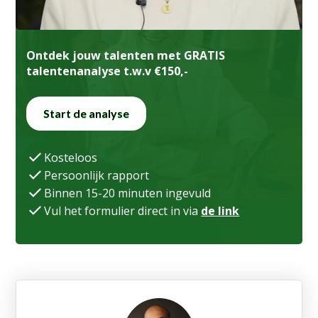
Ontdek jouw talenten met GRATIS
talentenanalyse t.w.v €150,-
Start de analyse
Kosteloos
Persoonlijk rapport
Binnen 15-20 minuten ingevuld
Vul het formulier direct in via
de link