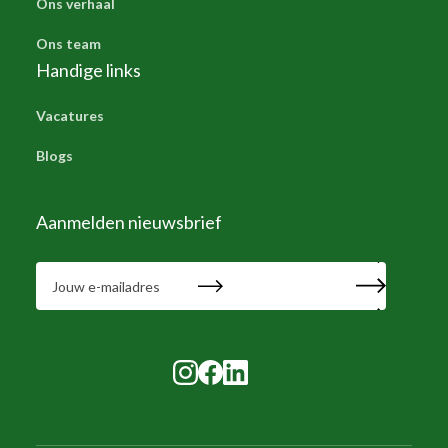
Ons verhaal
Ons team
Handige links
Vacatures
Blogs
Aanmelden nieuwsbrief