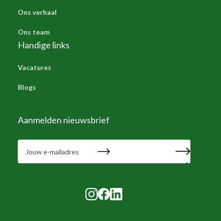
Ons verhaal
Ons team
Handige links
Vacatures
Blogs
Aanmelden nieuwsbrief