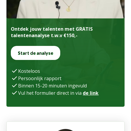
Ontdek jouw talenten met GRATIS
talentenanalyse t.w.v €150,-
Start de analyse
Kosteloos
Persoonlijk rapport
Binnen 15-20 minuten ingevuld
Vul het formulier direct in via
de link