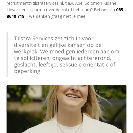
recruitment@tilstraservices.nl, t.a.v. Abel Solomon Kidane.
Liever eerst sparren over de rol of het team? Bel ons via
085 -
8640 718
– we denken graag met je mee.
Tilstra Services zet zich in voor
diversiteit en gelijke kansen op de
werkplek. We moedigen iedereen aan om
te solliciteren, ongeacht achtergrond,
geslacht, leeftijd, seksuele oriëntatie of
beperking.