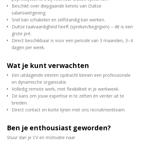
Beschikt over diepgaande kennis van Duitse
salariswetgeving.
Snel kan schakelen en zelfstandig kan werken.
Duitse taalvaardigheid heeft (spreken/begrijpen) – dit is een
grote pré.
Direct beschikbaar is voor een periode van 3 maanden, 3–4
dagen per week.
Wat je kunt verwachten
Een uitdagende interim opdracht binnen een professionele
en dynamische organisatie.
Volledig remote werk, met flexibiliteit in je werkweek.
De kans om jouw expertise in te zetten én verder uit te
breiden.
Direct contact en korte lijnen met ons recruitmentteam.
Ben je enthousiast geworden?
Stuur dan je CV en motivatie naar