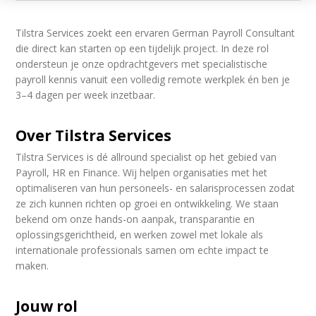
Tilstra Services zoekt een ervaren German Payroll Consultant
die direct kan starten op een tijdelijk project. In deze rol
ondersteun je onze opdrachtgevers met specialistische
payroll kennis vanuit een volledig remote werkplek én ben je
3–4 dagen per week inzetbaar.
Over Tilstra Services
Tilstra Services is dé allround specialist op het gebied van
Payroll, HR en Finance. Wij helpen organisaties met het
optimaliseren van hun personeels- en salarisprocessen zodat
ze zich kunnen richten op groei en ontwikkeling. We staan
bekend om onze hands-on aanpak, transparantie en
oplossingsgerichtheid, en werken zowel met lokale als
internationale professionals samen om echte impact te
maken.
Jouw rol