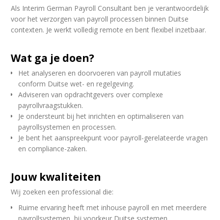
Als Interim German Payroll Consultant ben je verantwoordelijk
voor het verzorgen van payroll processen binnen Duitse
contexten. Je werkt volledig remote en bent flexibel inzetbaar.
Wat ga je doen?
Het analyseren en doorvoeren van payroll mutaties
conform Duitse wet- en regelgeving.
Adviseren van opdrachtgevers over complexe
payrollvraagstukken.
Je ondersteunt bij het inrichten en optimaliseren van
payrollsystemen en processen.
Je bent het aanspreekpunt voor payroll-gerelateerde vragen
en compliance-zaken.
Jouw kwaliteiten
Wij zoeken een professional die:
Ruime ervaring heeft met inhouse payroll en met meerdere
payrollsystemen, bij voorkeur Duitse systemen.