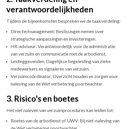
verantwoordelijkheden
Tijdens de bijeenkomsten bespreken we de taakverdeling:
Directie/management: Beslissingen nemen over
strategische aanpassingen en investeringen.
HR-adviseur: Verantwoordelijk voor de administratie
van verzuim en communicatie met de arbodienst.
Leidinggevenden: Dagelijkse begeleiding van zieke
medewerkers en signaleren van verzuim.
Verzuimcoördinator: Overzicht houden en zorgen voor
naleving van de Wet verbetering poortwachter.
3. Risico's en boetes
Het niet naleven van verzuimprocedures kan leiden tot:
Boetes van de arbodienst of UWV: Bij niet-naleving van
de Wet verbetering poortwachter.