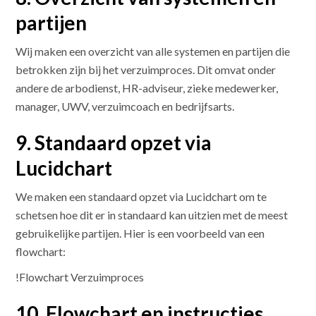
partijen
Wij maken een overzicht van alle systemen en partijen die
betrokken zijn bij het verzuimproces. Dit omvat onder
andere de arbodienst, HR-adviseur, zieke medewerker,
manager, UWV, verzuimcoach en bedrijfsarts.
9. Standaard opzet via
Lucidchart
We maken een standaard opzet via Lucidchart om te
schetsen hoe dit er in standaard kan uitzien met de meest
gebruikelijke partijen. Hier is een voorbeeld van een
flowchart:
!Flowchart Verzuimproces
10. Flowchart en instructies