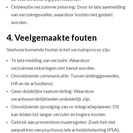
Onbenutte verzuimverzekering: Door te late aanmelding
van verzuimgevallen, waardoor kosten niet gedekt
worden.
4. Veelgemaakte fouten
Veelvoorkomende fouten in het verzuimproces zijn:
Te late melding van verzuim: Waardoor
verzuimverzekeringen niet benut worden.
Onvoldoende communicatie: Tussen leidinggevenden,
HR en de arbodienst.
Geen duidelijke taakverdeling: Waardoor
verantwoordelijkheden onduidelijk zijn.
Onvoldoende opvolging van re-integratieplannen: Dit
kan leiden tot langer verzuim en hogere kosten.
Gebrek aan preventieve maatregelen: Zoals het niet
aanpakken van psychosociale arbeidsbelasting (PSA),