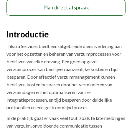
Plan direct afspraak
Introductie
Tilstra Services biedt een uitgebreide dienstverlening aan
voor het opzetten en beheren van verzuimprocessen voor
bedrijven van elke omvang. Een goed opgezet
verzuimproces kan bedrijven aanzienlijke kosten en tijd
besparen. Door effectief verzuimmanagement kunnen
bedrijven kosten besparen door het verminderen van
verzuimdagen en het optimaliseren van re-
integratieprocessen, en tijd besparen door duidelijke
protocollen en een gestroomlijnd proces.
In de praktijk gaat er vaak veel fout, zoals te late meldingen
van verzuim, onvoldoende communicatie tussen