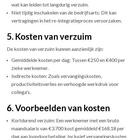
wat kan leiden tot langdurig verzuim.
Niet tijdig inschakelen van de bedrijfsarts: Dit kan
vertragingen in het re-integratieproces veroorzaken.
5. Kosten van verzuim
De kosten van verzuim kunnen aanzienlijk zijn:
Gemiddelde kosten per dag: Tussen €250 en €400 per
zieke werknemer.
Indirecte kosten: Zoals vervangingskosten,
productiviteitsverlies en verhoogde werkdruk voor
collega's.
6. Voorbeelden van kosten
Kortdurend verzuim: Een werknemer met een bruto
maandsalaris van €3.700 kost gemiddeld €168,18 per
dag aan loondoorbetaling. Inclusief vervangingskosten