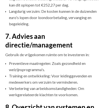
kan dit oplopen tot €252,27 per dag.
Langdurig verzuim: De kosten kunnen in de duizenden
euro's lopen door loondoorbetaling, vervanging en
begeleiding.
7. Advies aan
directie/management
Gebruik de vrijgekomen ruimte om te investeren in:
Preventieve maatregelen: Zoals gezondheid en
welzijnsprogramma's.
Training en ontwikkeling: Voor leidinggevenden en
medewerkers om verzuim te verminderen.
Verbetering van arbeidsomstandigheden: Om
werkgerelateerde klachten te voorkomen.
8. Overzicht van systemen en