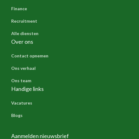
Finance
Recruitment
Alle diensten
Over ons
Contact opnemen
Ons verhaal
Ons team
Handige links
Vacatures
Blogs
Aanmelden nieuwsbrief