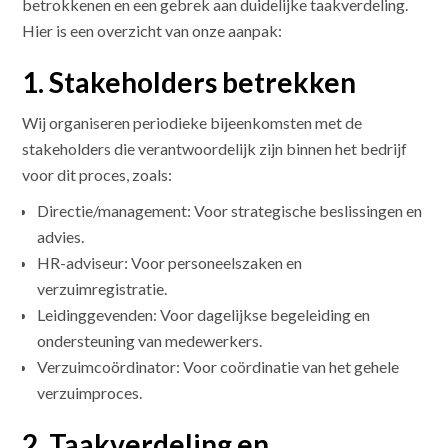
betrokkenen en een gebrek aan duidelijke taakverdeling.
Hier is een overzicht van onze aanpak:
1. Stakeholders betrekken
Wij organiseren periodieke bijeenkomsten met de
stakeholders die verantwoordelijk zijn binnen het bedrijf
voor dit proces, zoals:
Directie/management: Voor strategische beslissingen en
advies.
HR-adviseur: Voor personeelszaken en
verzuimregistratie.
Leidinggevenden: Voor dagelijkse begeleiding en
ondersteuning van medewerkers.
Verzuimcoördinator: Voor coördinatie van het gehele
verzuimproces.
2. Taakverdeling en