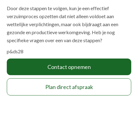
Door deze stappen te volgen, kun je een effectief
verzuimproces opzetten dat niet alleen voldoet aan
wettelijke verplichtingen, maar ook bijdraagt aan een
gezonde en productieve werkomgeving. Heb je nog
specifieke vragen over een van deze stappen?
p&ds28
Contact opnemen
Plan direct afspraak