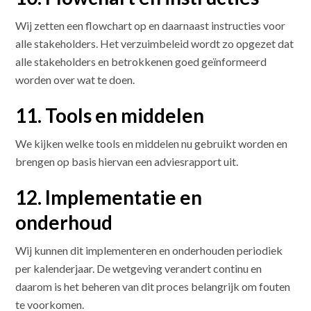
Wij zetten een flowchart op en daarnaast instructies voor
alle stakeholders. Het verzuimbeleid wordt zo opgezet dat
alle stakeholders en betrokkenen goed geïnformeerd
worden over wat te doen.
11. Tools en middelen
We kijken welke tools en middelen nu gebruikt worden en
brengen op basis hiervan een adviesrapport uit.
12. Implementatie en
onderhoud
Wij kunnen dit implementeren en onderhouden periodiek
per kalenderjaar. De wetgeving verandert continu en
daarom is het beheren van dit proces belangrijk om fouten
te voorkomen.